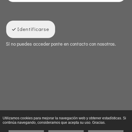
Identificarse
Si no puedes acceder ponte en contacto con nosotros.
Utilizamos cookies para mejorar la navegación web y obtener estadísticas. Si
continúa navegando, consideramos que acepta su uso. Gracias.