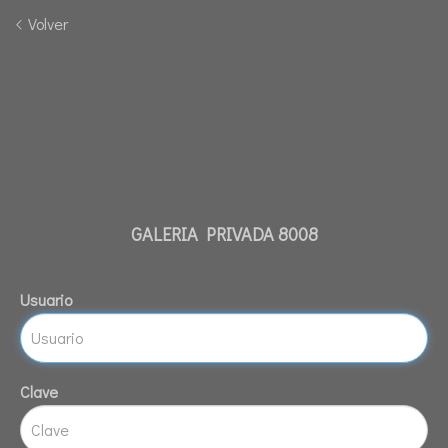
Volver
GALERIA PRIVADA 8008
Usuario
Clave