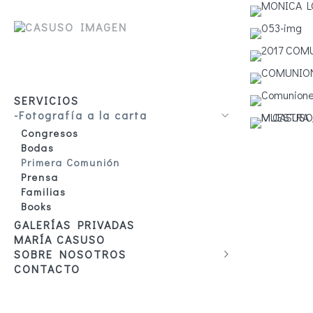
SERVICIOS
-Fotografía a la carta
Congresos
Bodas
Primera Comunión
Prensa
Familias
Books
GALERÍAS PRIVADAS
MARÍA CASUSO
SOBRE NOSOTROS
CONTACTO
Bodas